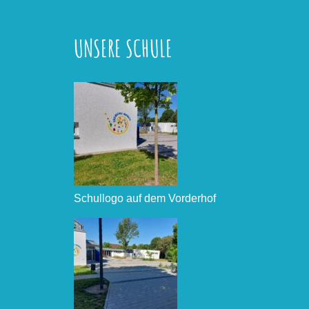
UNSERE SCHULE
Schullogo auf dem Vorderhof