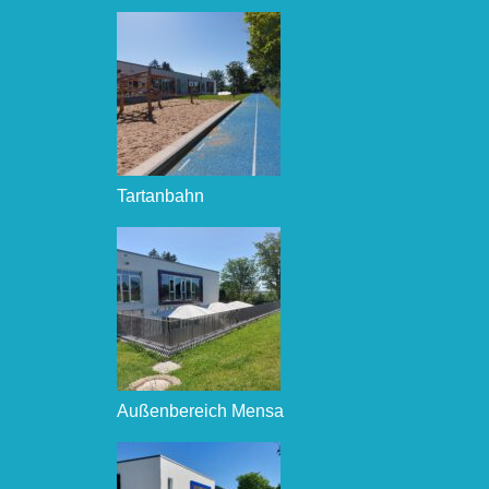
Tartanbahn
Außenbereich Mensa