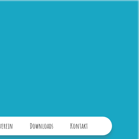
verein
Downloads
Kontakt