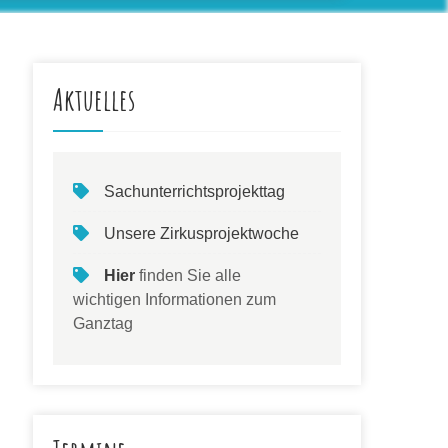
Aktuelles
Sachunterrichtsprojekttag
Unsere Zirkusprojektwoche
Hier
finden Sie alle
wichtigen Informationen zum
Ganztag