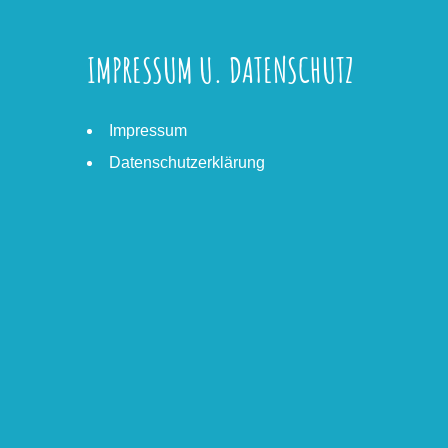
IMPRESSUM U. DATENSCHUTZ
Impressum
Datenschutzerklärung