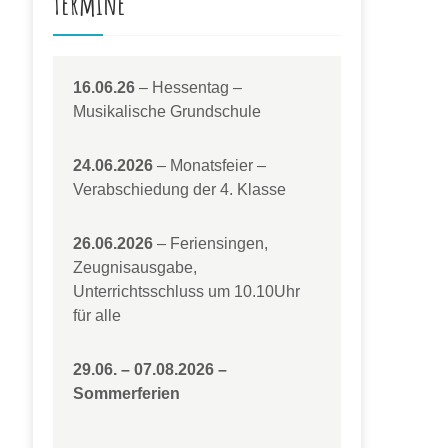
Termine
16.06.26
– Hessentag –
Musikalische Grundschule
24.06.2026
– Monatsfeier –
Verabschiedung der 4. Klasse
26.06.2026
– Feriensingen,
Zeugnisausgabe,
Unterrichtsschluss um 10.10Uhr
für alle
29.06. – 07.08.2026 –
Sommerferien