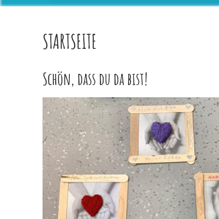
STARTSEITE
Schön, dass du da bist!