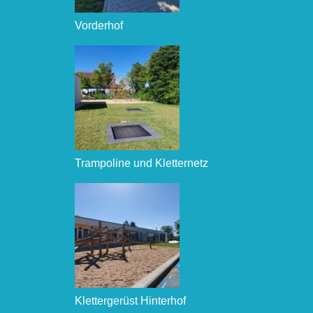
Vorderhof
Trampoline und Kletternetz
Klettergerüst Hinterhof