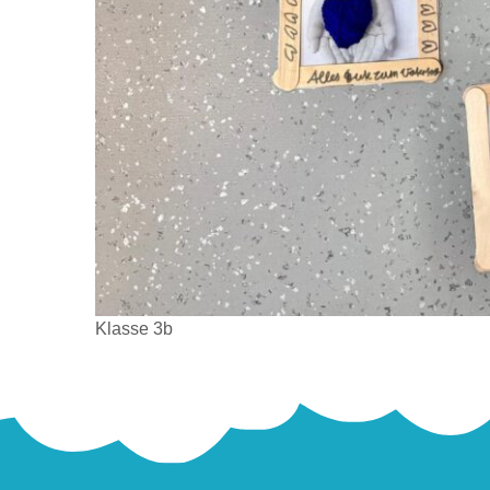
Klasse 3b