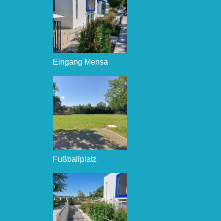
Eingang Mensa
Fußballplatz