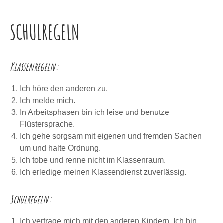
SCHULREGELN
Klassenregeln:
Ich höre den anderen zu.
Ich melde mich.
In Arbeitsphasen bin ich leise und benutze
Flüstersprache.
Ich gehe sorgsam mit eigenen und fremden Sachen
um und halte Ordnung.
Ich tobe und renne nicht im Klassenraum.
Ich erledige meinen Klassendienst zuverlässig.
Schulregeln:
Ich vertrage mich mit den anderen Kindern. Ich bin