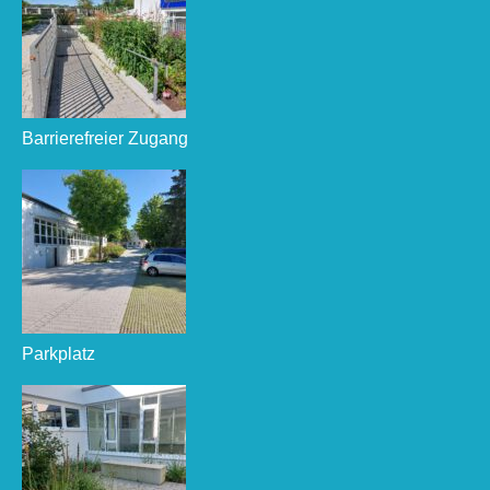
Barrierefreier Zugang
Parkplatz