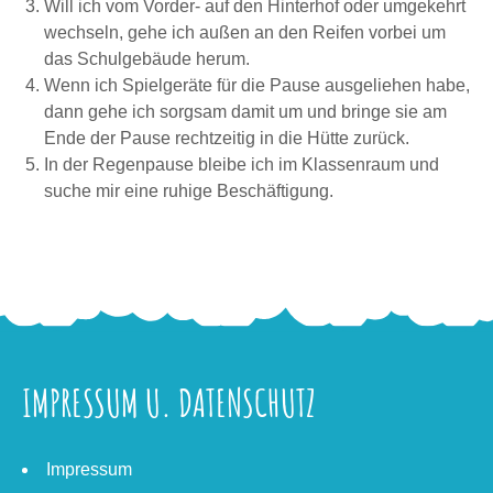
Will ich vom Vorder- auf den Hinterhof oder umgekehrt
wechseln, gehe ich außen an den Reifen vorbei um
das Schulgebäude herum.
Wenn ich Spielgeräte für die Pause ausgeliehen habe,
dann gehe ich sorgsam damit um und bringe sie am
Ende der Pause rechtzeitig in die Hütte zurück.
In der Regenpause bleibe ich im Klassenraum und
suche mir eine ruhige Beschäftigung.
IMPRESSUM U. DATENSCHUTZ
Impressum