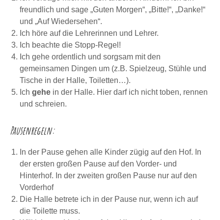
freundlich und sage „Guten Morgen“, „Bitte!“, „Danke!“
und „Auf Wiedersehen“.
Ich höre auf die Lehrerinnen und Lehrer.
Ich beachte die Stopp-Regel!
Ich gehe ordentlich und sorgsam mit den
gemeinsamen Dingen um (z.B. Spielzeug, Stühle und
Tische in der Halle, Toiletten…).
Ich
gehe
in der Halle. Hier darf ich nicht toben, rennen
und schreien.
Pausenregeln:
In der Pause gehen alle Kinder zügig auf den Hof. In
der ersten großen Pause auf den Vorder- und
Hinterhof. In der zweiten großen Pause nur auf den
Vorderhof
Die Halle betrete ich in der Pause nur, wenn ich auf
die Toilette muss.