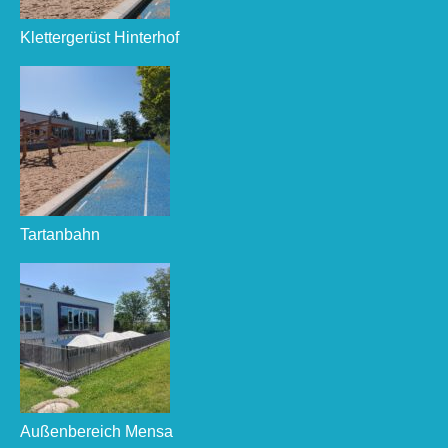
Klettergerüst Hinterhof
Tartanbahn
Außenbereich Mensa