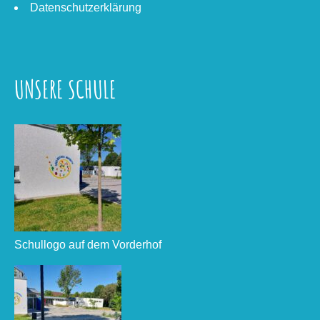
Datenschutzerklärung
UNSERE SCHULE
Schullogo auf dem Vorderhof