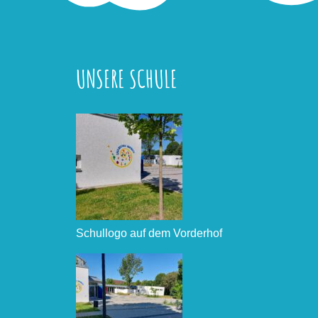
UNSERE SCHULE
Schullogo auf dem Vorderhof