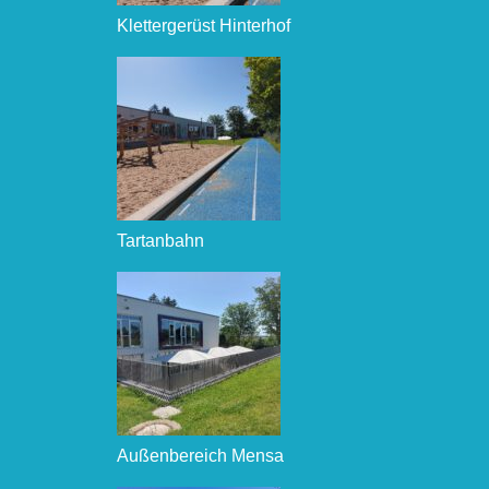
Klettergerüst Hinterhof
Tartanbahn
Außenbereich Mensa