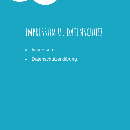
IMPRESSUM U. DATENSCHUTZ
Impressum
Datenschutzerklärung