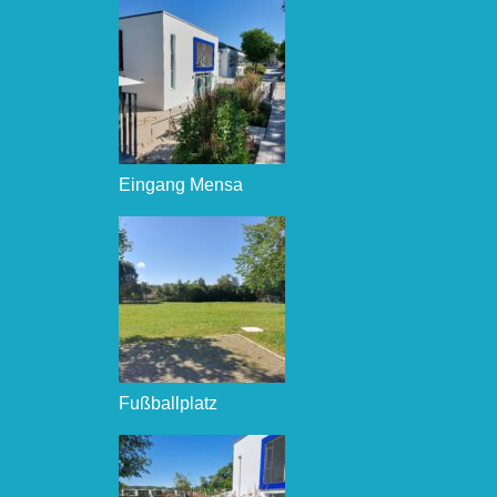
Eingang Mensa
Fußballplatz