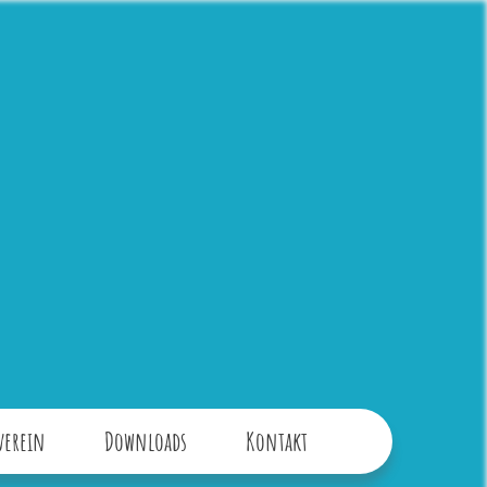
verein
Downloads
Kontakt