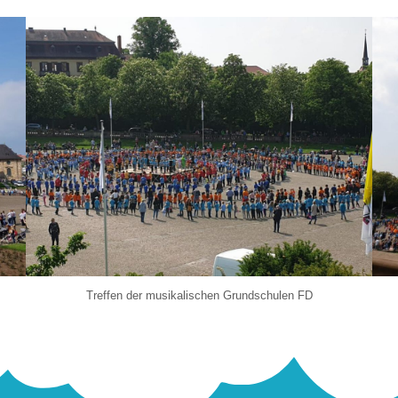
Treffen der musikalischen Grundschulen FD