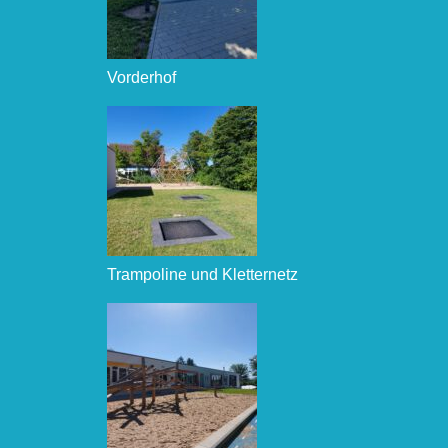
Vorderhof
Trampoline und Kletternetz