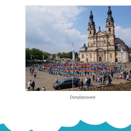
Domplatzevent