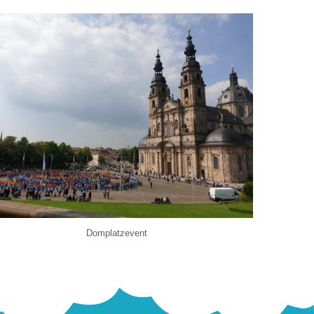
Domplatzevent