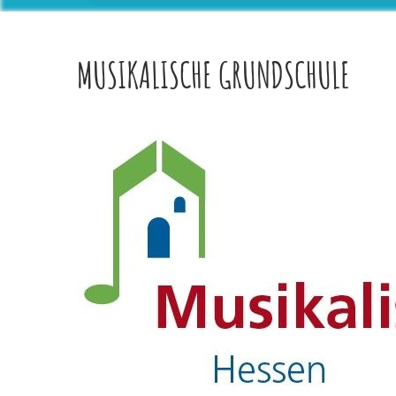
MUSIKALISCHE GRUNDSCHULE