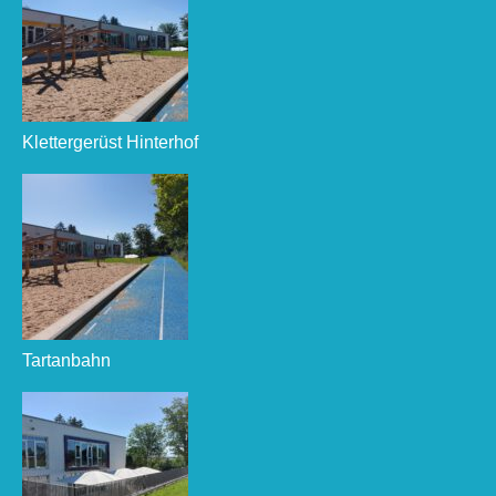
Klettergerüst Hinterhof
Tartanbahn