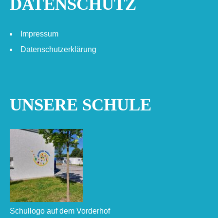
DATENSCHUTZ
Impressum
Datenschutzerklärung
UNSERE SCHULE
Schullogo auf dem Vorderhof