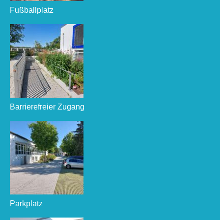
Fußballplatz
Barrierefreier Zugang
Parkplatz