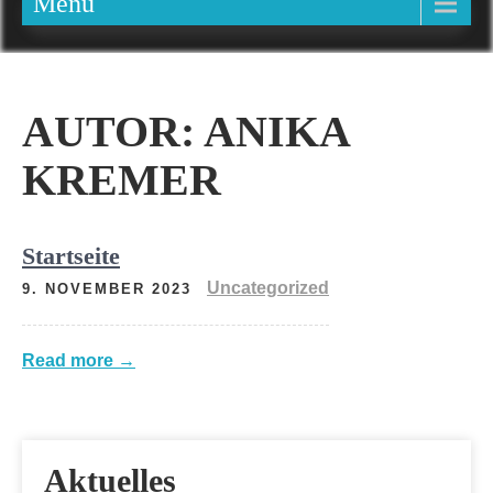
Menu
AUTOR:
ANIKA
KREMER
Startseite
Uncategorized
9. NOVEMBER 2023
Read more →
Aktuelles