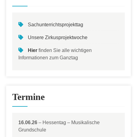
Sachunterrichtsprojekttag
Unsere Zirkusprojektwoche
Hier
finden Sie alle wichtigen
Informationen zum Ganztag
Termine
16.06.26
– Hessentag – Musikalische
Grundschule