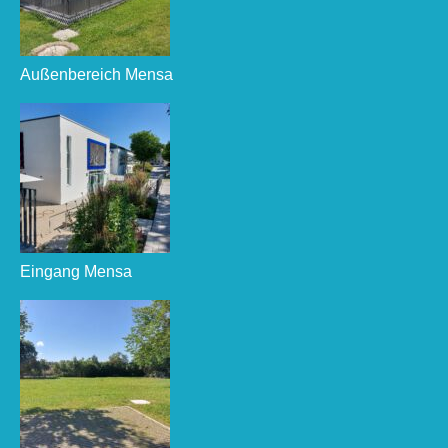
Außenbereich Mensa
Eingang Mensa