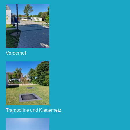
Vorderhof
Trampoline und Kletternetz