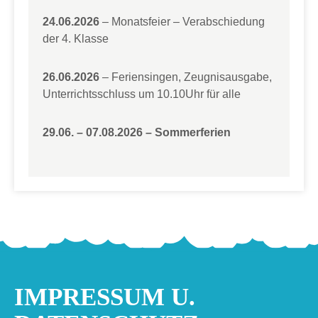
24.06.2026
– Monatsfeier – Verabschiedung
der 4. Klasse
26.06.2026
– Feriensingen, Zeugnisausgabe,
Unterrichtsschluss um 10.10Uhr für alle
29.06. – 07.08.2026 – Sommerferien
IMPRESSUM U.